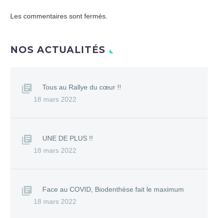
Les commentaires sont fermés.
NOS ACTUALITÉS
Tous au Rallye du cœur !!
18 mars 2022
UNE DE PLUS !!
18 mars 2022
Face au COVID, Biodenthèse fait le maximum
18 mars 2022