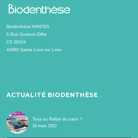
Biodenthèse NANTES
6 Rue Gustave Eiffel
CS 38104
44980 Sainte Luce sur Loire
ACTUALITÉ BIODENTHÈSE
Tous au Rallye du cœur !!
18 mars 2022