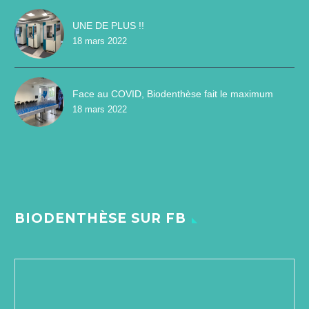
UNE DE PLUS !!
18 mars 2022
Face au COVID, Biodenthèse fait le maximum
18 mars 2022
BIODENTHÈSE SUR FB