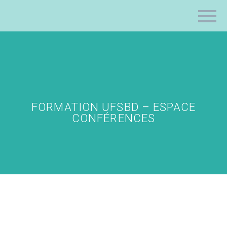
FORMATION UFSBD – ESPACE
CONFÉRENCES