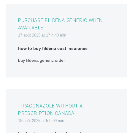
PURCHASE FILDENA GENERIC WHEN
AVAILABLE
17 août 2025 at 17 h 40 min
how to buy fildena cost insurance
buy fildena generic order
ITRACONAZOLE WITHOUT A
PRESCRIPTION CANADA
18 août 2025 at 5 h 09 min