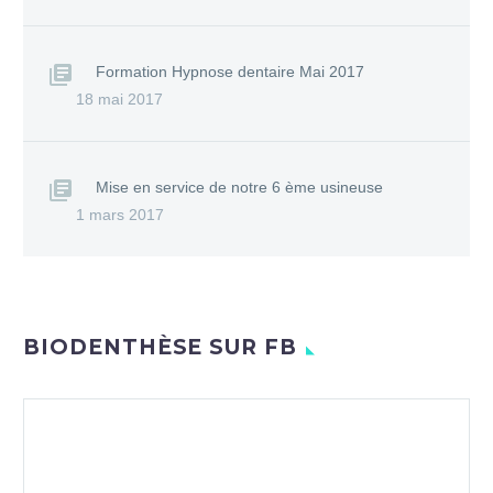
Formation Hypnose dentaire Mai 2017
18 mai 2017
Mise en service de notre 6 ème usineuse
1 mars 2017
BIODENTHÈSE SUR FB