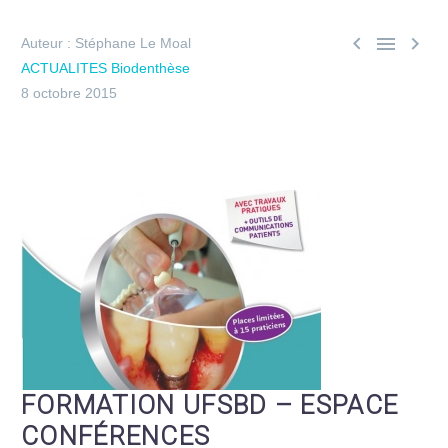



Auteur : Stéphane Le Moal
ACTUALITES Biodenthèse
8 octobre 2015
FORMATION UFSBD – ESPACE
CONFÉRENCES