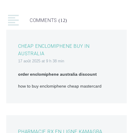
COMMENTS
(12)
CHEAP ENCLOMIPHENE BUY IN
AUSTRALIA
17 août 2025 at 9 h 38 min
order enclomiphene australia discount
how to buy enclomiphene cheap mastercard
PHARMACIE RX EN LIGNE KAMAGRA