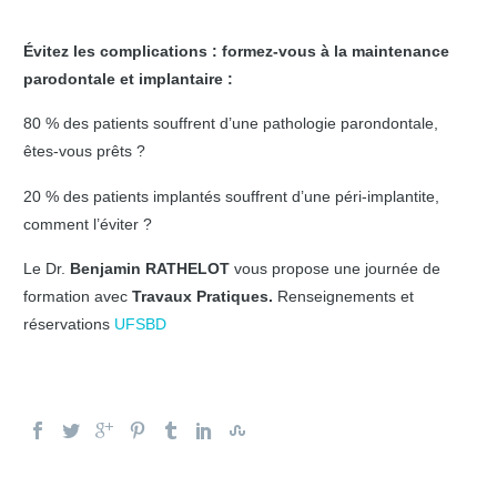
Évitez les complications : formez-vous à la maintenance
parodontale et implantaire :
80 % des patients souffrent d’une pathologie parondontale,
êtes-vous prêts ?
20 % des patients implantés souffrent d’une péri-implantite,
comment l’éviter ?
Le Dr.
Benjamin RATHELOT
vous propose une journée de
formation avec
Travaux Pratiques.
Renseignements et
réservations
UFSBD