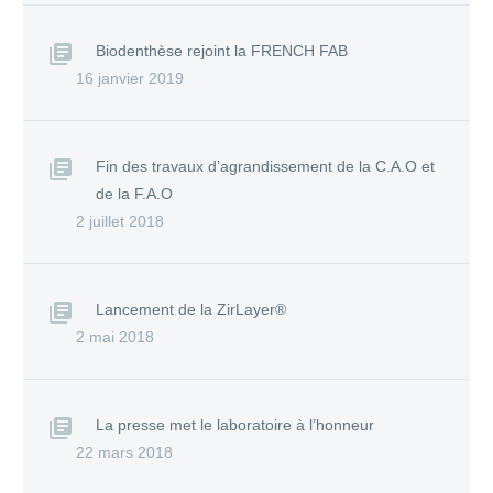
Biodenthèse rejoint la FRENCH FAB
16 janvier 2019
Fin des travaux d’agrandissement de la C.A.O et
de la F.A.O
2 juillet 2018
Lancement de la ZirLayer®
2 mai 2018
La presse met le laboratoire à l’honneur
22 mars 2018