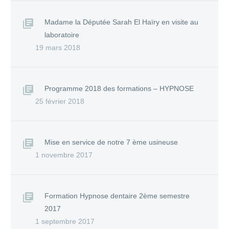
Madame la Députée Sarah El Haïry en visite au
laboratoire
19 mars 2018
Programme 2018 des formations – HYPNOSE
25 février 2018
Mise en service de notre 7 ème usineuse
1 novembre 2017
Formation Hypnose dentaire 2ème semestre
2017
1 septembre 2017