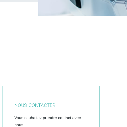
NOUS CONTACTER
Vous souhaitez prendre contact avec
nous :