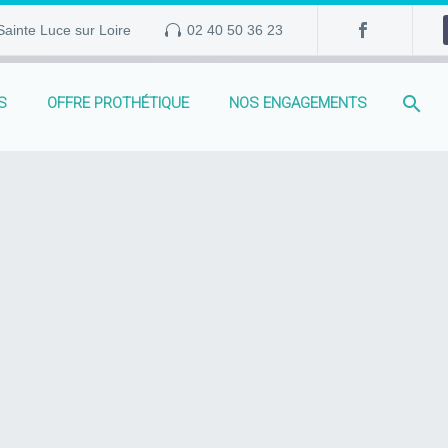
ainte Luce sur Loire
02 40 50 36 23
S
OFFRE PROTHÉTIQUE
NOS ENGAGEMENTS