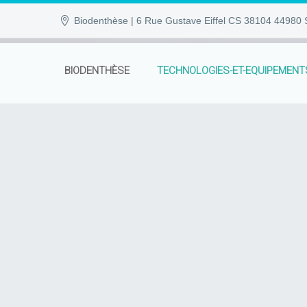
Biodenthèse | 6 Rue Gustave Eiffel CS 38104 44980 S
BIODENTHÈSE
TECHNOLOGIES-ET-EQUIPEMENT