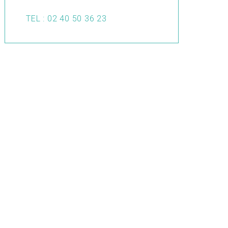
TEL : 02 40 50 36 23