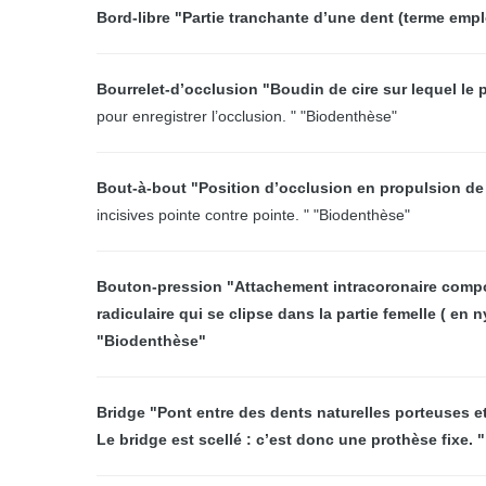
Bord-libre "Partie tranchante d’une dent (terme empl
Bourrelet-d’occlusion "Boudin de cire sur lequel le 
pour enregistrer l’occlusion. " "Biodenthèse"
Bout-à-bout "Position d’occlusion en propulsion de
incisives pointe contre pointe. " "Biodenthèse"
Bouton-pression "Attachement intracoronaire compos
radiculaire qui se clipse dans la partie femelle ( en 
"Biodenthèse"
Bridge "Pont entre des dents naturelles porteuses 
Le bridge est scellé : c’est donc une prothèse fixe.