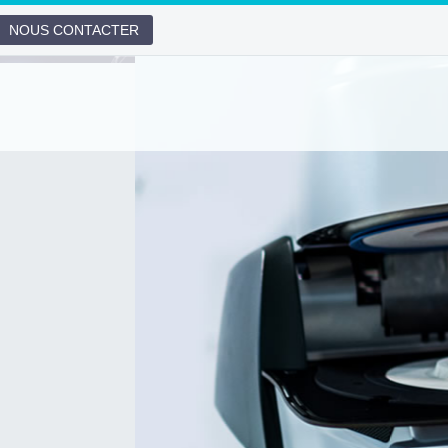
NOUS CONTACTER