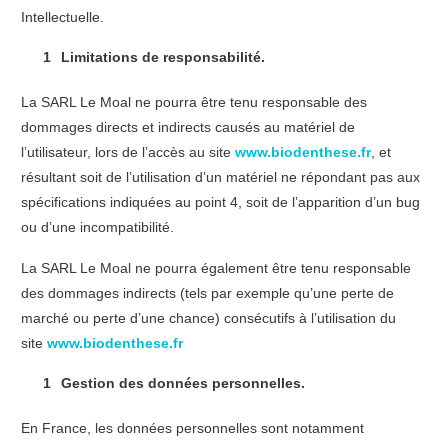
Intellectuelle.
Limitations de responsabilité.
La SARL Le Moal ne pourra être tenu responsable des
dommages directs et indirects causés au matériel de
l’utilisateur, lors de l’accès au site
www.biodenthese.fr
, et
résultant soit de l’utilisation d’un matériel ne répondant pas aux
spécifications indiquées au point 4, soit de l’apparition d’un bug
ou d’une incompatibilité.
La SARL Le Moal ne pourra également être tenu responsable
des dommages indirects (tels par exemple qu’une perte de
marché ou perte d’une chance) consécutifs à l’utilisation du
site
www.biodenthese.fr
Gestion des données personnelles.
En France, les données personnelles sont notamment