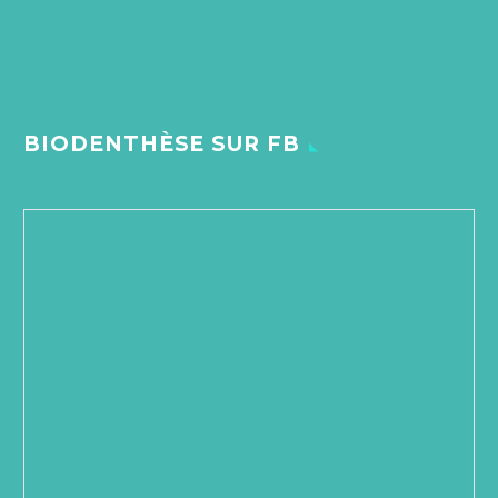
BIODENTHÈSE SUR FB