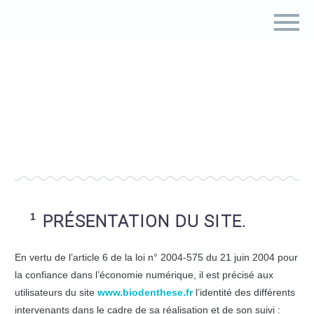
PRÉSENTATION DU SITE.
En vertu de l’article 6 de la loi n° 2004-575 du 21 juin 2004 pour
la confiance dans l’économie numérique, il est précisé aux
utilisateurs du site
www.biodenthese.fr
l’identité des différents
intervenants dans le cadre de sa réalisation et de son suivi :