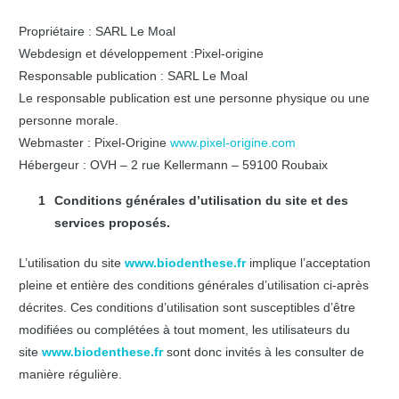
Propriétaire : SARL Le Moal
Webdesign et développement :Pixel-origine
Responsable publication : SARL Le Moal
Le responsable publication est une personne physique ou une
personne morale.
Webmaster : Pixel-Origine
www.pixel-origine.com
Hébergeur : OVH – 2 rue Kellermann – 59100 Roubaix
Conditions générales d’utilisation du site et des
services proposés.
L’utilisation du site
www.biodenthese.fr
implique l’acceptation
pleine et entière des conditions générales d’utilisation ci-après
décrites. Ces conditions d’utilisation sont susceptibles d’être
modifiées ou complétées à tout moment, les utilisateurs du
site
www.biodenthese.fr
sont donc invités à les consulter de
manière régulière.