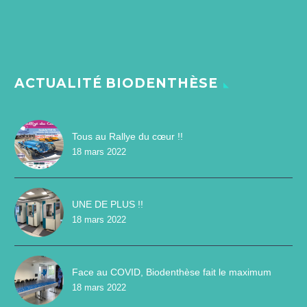
ACTUALITÉ BIODENTHÈSE
Tous au Rallye du cœur !!
18 mars 2022
UNE DE PLUS !!
18 mars 2022
Face au COVID, Biodenthèse fait le maximum
18 mars 2022