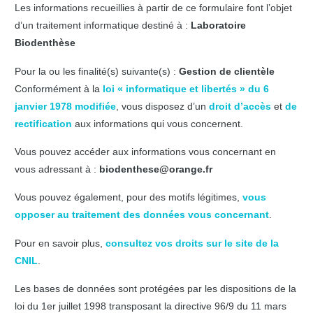
Les informations recueillies à partir de ce formulaire font l’objet
d’un traitement informatique destiné à :
Laboratoire
Biodenthèse
Pour la ou les finalité(s) suivante(s) :
Gestion de clientèle
Conformément à la
loi « informatique et libertés » du 6
janvier 1978 modifiée
, vous disposez d’un
droit d’accès
et
de
rectification
aux informations qui vous concernent.
Vous pouvez accéder aux informations vous concernant en
vous adressant à :
biodenthese@orange.fr
Vous pouvez également, pour des motifs légitimes,
vous
opposer au traitement des données vous concernant
.
Pour en savoir plus,
consultez vos droits sur le site de la
CNIL
.
Les bases de données sont protégées par les dispositions de la
loi du 1er juillet 1998 transposant la directive 96/9 du 11 mars