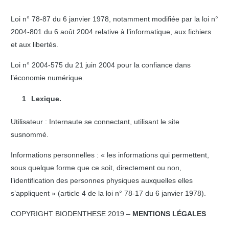
Loi n° 78-87 du 6 janvier 1978, notamment modifiée par la loi n°
2004-801 du 6 août 2004 relative à l’informatique, aux fichiers
et aux libertés.
Loi n° 2004-575 du 21 juin 2004 pour la confiance dans
l’économie numérique.
Lexique.
Utilisateur : Internaute se connectant, utilisant le site
susnommé.
Informations personnelles : « les informations qui permettent,
sous quelque forme que ce soit, directement ou non,
l’identification des personnes physiques auxquelles elles
s’appliquent » (article 4 de la loi n° 78-17 du 6 janvier 1978).
COPYRIGHT BIODENTHESE 2019 –
MENTIONS LÉ
GALES