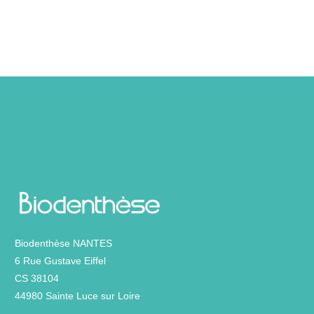
Biodenthèse NANTES
6 Rue Gustave Eiffel
CS 38104
44980 Sainte Luce sur Loire