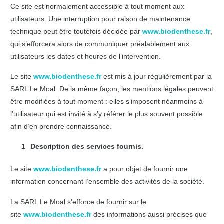
Ce site est normalement accessible à tout moment aux
utilisateurs. Une interruption pour raison de maintenance
technique peut être toutefois décidée par
www.biodenthese.fr
,
qui s’efforcera alors de communiquer préalablement aux
utilisateurs les dates et heures de l’intervention.
Le site
www.biodenthese.fr
est mis à jour régulièrement par la
SARL Le Moal. De la même façon, les mentions légales peuvent
être modifiées à tout moment : elles s’imposent néanmoins à
l’utilisateur qui est invité à s’y référer le plus souvent possible
afin d’en prendre connaissance.
Description des services fournis.
Le site
www.biodenthese.fr
a pour objet de fournir une
information concernant l’ensemble des activités de la société.
La SARL Le Moal s’efforce de fournir sur le
site
www.biodenthese.fr
des informations aussi précises que