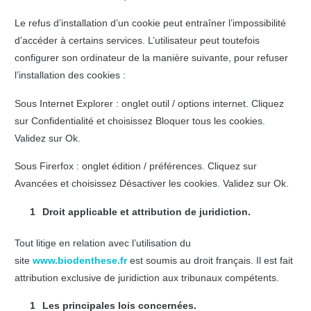
Le refus d’installation d’un cookie peut entraîner l’impossibilité
d’accéder à certains services. L’utilisateur peut toutefois
configurer son ordinateur de la manière suivante, pour refuser
l’installation des cookies :
Sous Internet Explorer : onglet outil / options internet. Cliquez
sur Confidentialité et choisissez Bloquer tous les cookies.
Validez sur Ok.
Sous Firerfox : onglet édition / préférences. Cliquez sur
Avancées et choisissez Désactiver les cookies. Validez sur Ok.
Droit applicable et attribution de juridiction.
Tout litige en relation avec l’utilisation du
site
www.biodenthese.fr
est soumis au droit français. Il est fait
attribution exclusive de juridiction aux tribunaux compétents.
Les principales lois concernées.