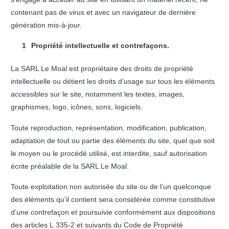
contenant pas de virus et avec un navigateur de dernière
génération mis-à-jour.
Propriété intellectuelle et contrefaçons.
La SARL Le Moal est propriétaire des droits de propriété
intellectuelle ou détient les droits d’usage sur tous les éléments
accessibles sur le site, notamment les textes, images,
graphismes, logo, icônes, sons, logiciels.
Toute reproduction, représentation, modification, publication,
adaptation de tout ou partie des éléments du site, quel que soit
le moyen ou le procédé utilisé, est interdite, sauf autorisation
écrite préalable de la SARL Le Moal.
Toute exploitation non autorisée du site ou de l’un quelconque
des éléments qu’il contient sera considérée comme constitutive
d’une contrefaçon et poursuivie conformément aux dispositions
des articles L.335-2 et suivants du Code de Propriété