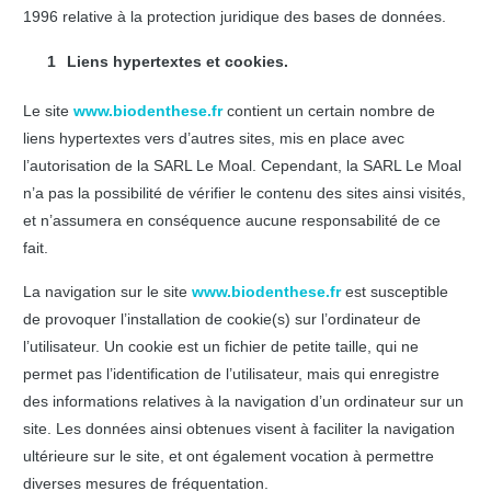
1996 relative à la protection juridique des bases de données.
Liens hypertextes et cookies.
Le site
www.biodenthese.fr
contient un certain nombre de
liens hypertextes vers d’autres sites, mis en place avec
l’autorisation de la SARL Le Moal. Cependant, la SARL Le Moal
n’a pas la possibilité de vérifier le contenu des sites ainsi visités,
et n’assumera en conséquence aucune responsabilité de ce
fait.
La navigation sur le site
www.biodenthese.fr
est susceptible
de provoquer l’installation de cookie(s) sur l’ordinateur de
l’utilisateur. Un cookie est un fichier de petite taille, qui ne
permet pas l’identification de l’utilisateur, mais qui enregistre
des informations relatives à la navigation d’un ordinateur sur un
site. Les données ainsi obtenues visent à faciliter la navigation
ultérieure sur le site, et ont également vocation à permettre
diverses mesures de fréquentation.