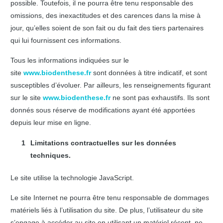
possible. Toutefois, il ne pourra être tenu responsable des
omissions, des inexactitudes et des carences dans la mise à
jour, qu’elles soient de son fait ou du fait des tiers partenaires
qui lui fournissent ces informations.
Tous les informations indiquées sur le
site
www.biodenthese.fr
sont données à titre indicatif, et sont
susceptibles d’évoluer. Par ailleurs, les renseignements figurant
sur le site
www.biodenthese.fr
ne sont pas exhaustifs. Ils sont
donnés sous réserve de modifications ayant été apportées
depuis leur mise en ligne.
Limitations contractuelles sur les données
techniques.
Le site utilise la technologie JavaScript.
Le site Internet ne pourra être tenu responsable de dommages
matériels liés à l’utilisation du site. De plus, l’utilisateur du site
s’engage à accéder au site en utilisant un matériel récent, ne