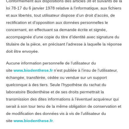
Conformément aux dispositions des articles 38 et suivants de la
loi 78-17 du 6 janvier 1978 relative à l’informatique, aux fichiers
et aux libertés, tout utilisateur dispose d’un droit d’accès, de
rectification et d’opposition aux données personnelles le
concernant, en effectuant sa demande écrite et signée,
accompagnée d’une copie du titre d’identité avec signature du
titulaire de la pièce, en précisant l’adresse à laquelle la réponse
doit être envoyée.
Aucune information personnelle de l’utilisateur du
site
www.biodenthese.fr
n’est publiée à l’insu de l’utilisateur,
échangée, transférée, cédée ou vendue sur un support
quelconque à des tiers. Seule l’hypothèse du rachat du
laboratoire Biodenthèse et de ses droits permettrait la
transmission des dites informations à l’éventuel acquéreur qui
serait à son tour tenu de la même obligation de conservation et
de modification des données vis à vis de l’utilisateur du
site
www.biodenthese.fr
.