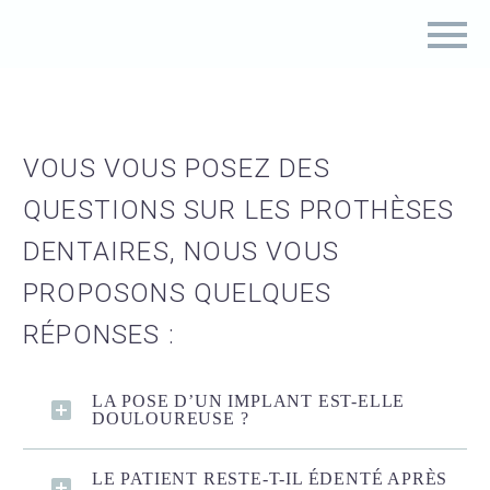
VOUS VOUS POSEZ DES
QUESTIONS SUR LES PROTHÈSES
DENTAIRES, NOUS VOUS
PROPOSONS QUELQUES
RÉPONSES :
LA POSE D’UN IMPLANT EST-ELLE
DOULOUREUSE ?
LE PATIENT RESTE-T-IL ÉDENTÉ APRÈS