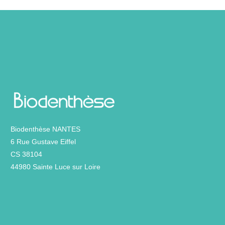
Biodenthèse NANTES
6 Rue Gustave Eiffel
CS 38104
44980 Sainte Luce sur Loire