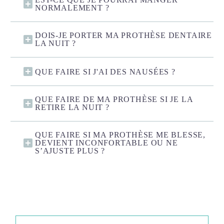
NORMALEMENT ?
DOIS-JE PORTER MA PROTHÈSE DENTAIRE
LA NUIT ?
QUE FAIRE SI J'AI DES NAUSÉES ?
QUE FAIRE DE MA PROTHÈSE SI JE LA
RETIRE LA NUIT ?
QUE FAIRE SI MA PROTHÈSE ME BLESSE,
DEVIENT INCONFORTABLE OU NE
S’AJUSTE PLUS ?