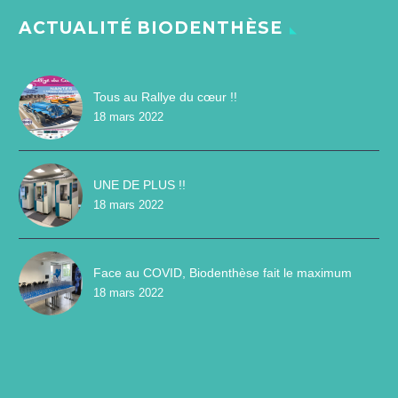
ACTUALITÉ BIODENTHÈSE
Tous au Rallye du cœur !!
18 mars 2022
UNE DE PLUS !!
18 mars 2022
Face au COVID, Biodenthèse fait le maximum
18 mars 2022