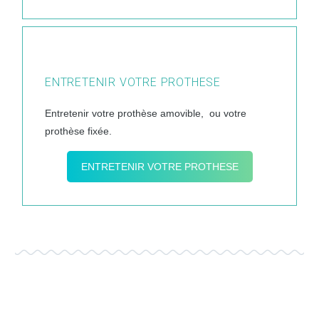
ENTRETENIR VOTRE PROTHESE
Entretenir votre prothèse amovible, ou votre
prothèse fixée.
ENTRETENIR VOTRE PROTHESE