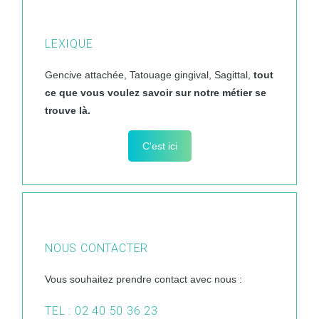
LEXIQUE
Gencive attachée, Tatouage gingival, Sagittal,
tout
ce que vous voulez savoir sur notre métier se
trouve là.
C'est ici
NOUS CONTACTER
Vous souhaitez prendre contact avec nous :
TEL : 02 40 50 36 23