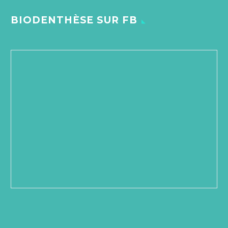
BIODENTHÈSE SUR FB