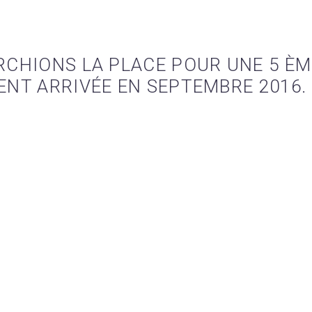
RCHIONS LA PLACE POUR UNE 5 ÈM
ENT ARRIVÉE EN SEPTEMBRE 2016.