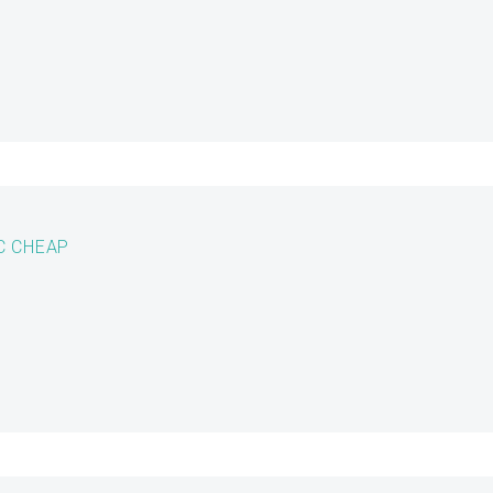
C CHEAP