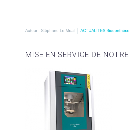
Auteur : Stéphane Le Moal
ACTUALITES Biodenthèse
MISE EN SERVICE DE NOTRE