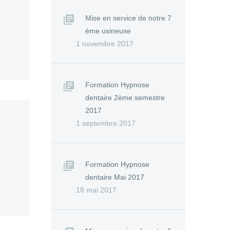
Mise en service de notre 7
ème usineuse
1 novembre 2017
Formation Hypnose
dentaire 2ème semestre
2017
1 septembre 2017
Formation Hypnose
dentaire Mai 2017
18 mai 2017