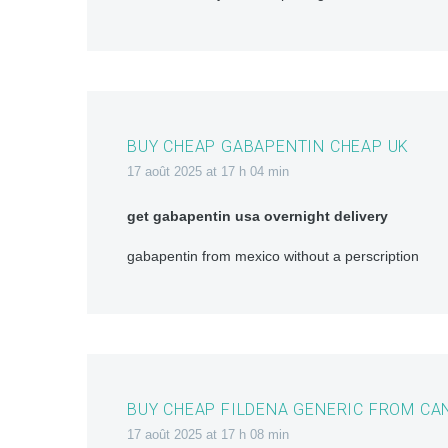
BUY CHEAP GABAPENTIN CHEAP UK
17 août 2025 at 17 h 04 min
get gabapentin usa overnight delivery
gabapentin from mexico without a perscription
BUY CHEAP FILDENA GENERIC FROM CA
17 août 2025 at 17 h 08 min