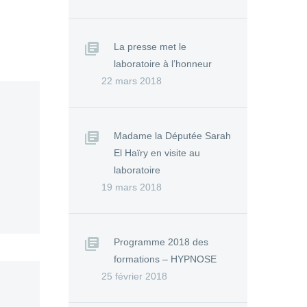
La presse met le
laboratoire à l’honneur
22 mars 2018
Madame la Députée Sarah
El Haïry en visite au
laboratoire
19 mars 2018
Programme 2018 des
formations – HYPNOSE
25 février 2018