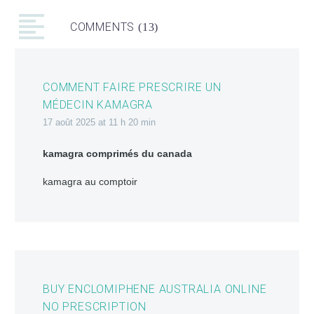
COMMENTS
(13)
COMMENT FAIRE PRESCRIRE UN
MÉDECIN KAMAGRA
17 août 2025 at 11 h 20 min
kamagra comprimés du canada
kamagra au comptoir
BUY ENCLOMIPHENE AUSTRALIA ONLINE
NO PRESCRIPTION