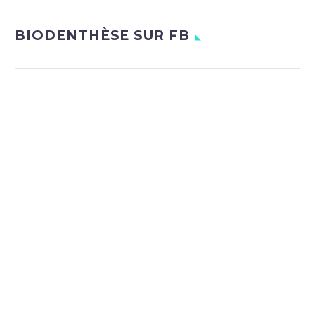
BIODENTHÈSE SUR FB