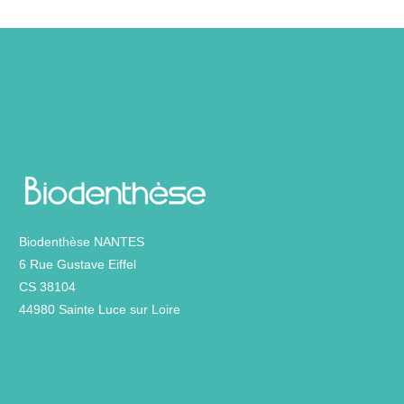
Biodenthèse NANTES
6 Rue Gustave Eiffel
CS 38104
44980 Sainte Luce sur Loire