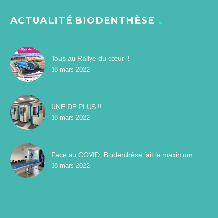
ACTUALITÉ BIODENTHÈSE
Tous au Rallye du cœur !!
18 mars 2022
UNE DE PLUS !!
18 mars 2022
Face au COVID, Biodenthèse fait le maximum
18 mars 2022