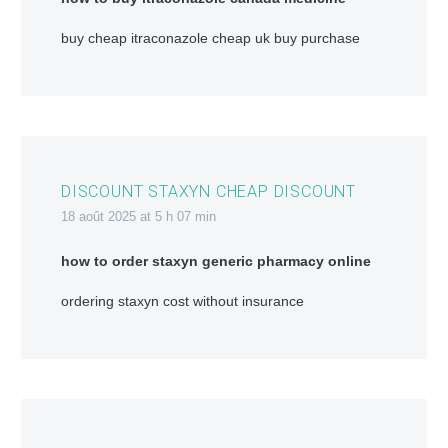
buy cheap itraconazole cheap uk buy purchase
DISCOUNT STAXYN CHEAP DISCOUNT
18 août 2025 at 5 h 07 min
how to order staxyn generic pharmacy online
ordering staxyn cost without insurance