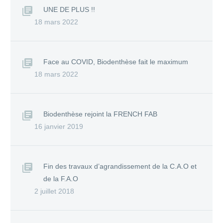
UNE DE PLUS !!
18 mars 2022
Face au COVID, Biodenthèse fait le maximum
18 mars 2022
Biodenthèse rejoint la FRENCH FAB
16 janvier 2019
Fin des travaux d’agrandissement de la C.A.O et
de la F.A.O
2 juillet 2018