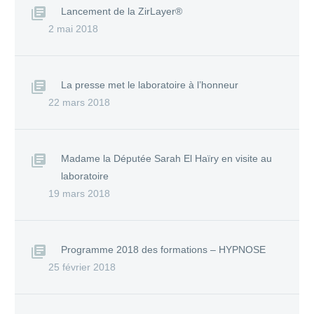
Lancement de la ZirLayer®
2 mai 2018
La presse met le laboratoire à l’honneur
22 mars 2018
Madame la Députée Sarah El Haïry en visite au
laboratoire
19 mars 2018
Programme 2018 des formations – HYPNOSE
25 février 2018