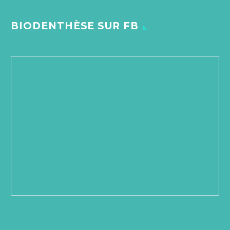
BIODENTHÈSE SUR FB