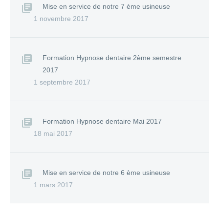
Mise en service de notre 7 ème usineuse
1 novembre 2017
Formation Hypnose dentaire 2ème semestre
2017
1 septembre 2017
Formation Hypnose dentaire Mai 2017
18 mai 2017
Mise en service de notre 6 ème usineuse
1 mars 2017