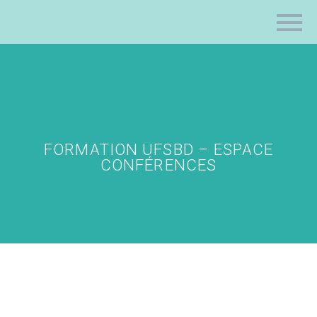
FORMATION UFSBD – ESPACE
CONFÉRENCES