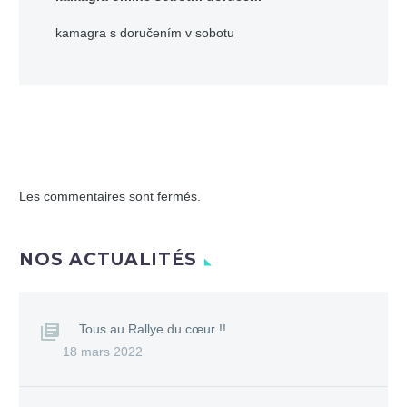
kamagra s doručením v sobotu
Les commentaires sont fermés.
NOS ACTUALITÉS
Tous au Rallye du cœur !!
18 mars 2022