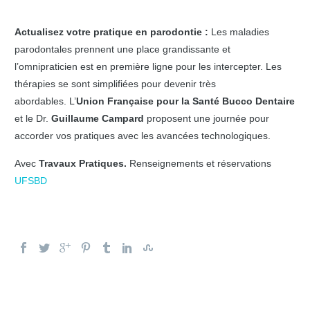
Actualisez votre pratique en parodontie :
Les maladies
parodontales prennent une place grandissante et
l’omnipraticien est en première ligne pour les intercepter. Les
thérapies se sont simplifiées pour devenir très
abordables. L’
Union Française pour la Santé Bucco Dentaire
et le Dr.
Guillaume Campard
proposent une journée pour
accorder vos pratiques avec les avancées technologiques.
Avec
Travaux Pratiques.
Renseignements et réservations
UFSBD