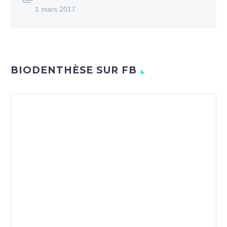
1 mars 2017
BIODENTHÈSE SUR FB