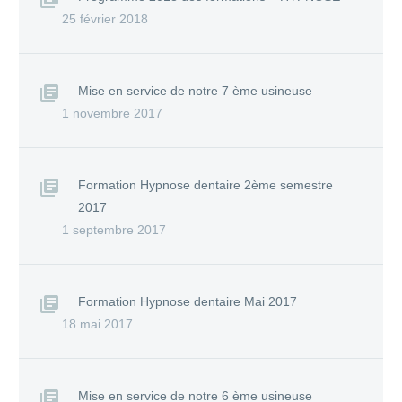
25 février 2018
Mise en service de notre 7 ème usineuse
1 novembre 2017
Formation Hypnose dentaire 2ème semestre
2017
1 septembre 2017
Formation Hypnose dentaire Mai 2017
18 mai 2017
Mise en service de notre 6 ème usineuse