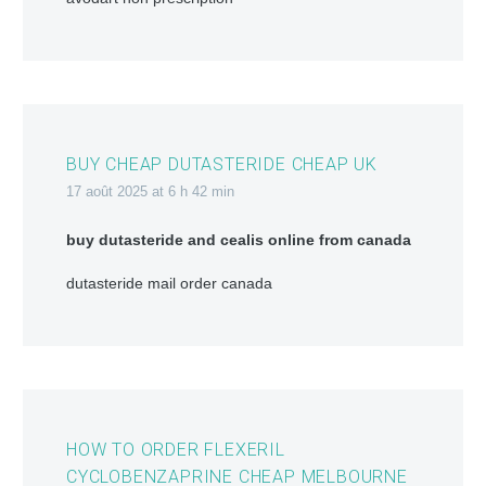
BUY CHEAP DUTASTERIDE CHEAP UK
17 août 2025 at 6 h 42 min
buy dutasteride and cealis online from canada
dutasteride mail order canada
HOW TO ORDER FLEXERIL
CYCLOBENZAPRINE CHEAP MELBOURNE