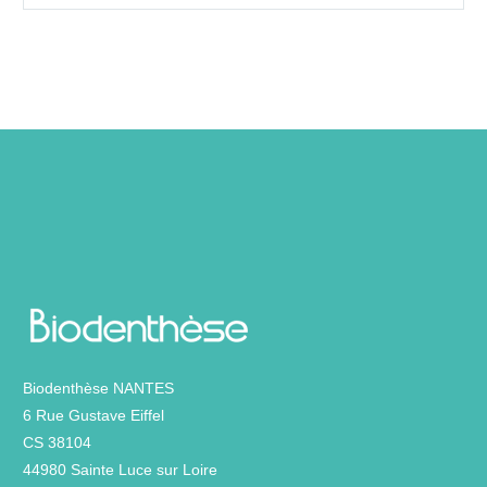
Biodenthèse NANTES
6 Rue Gustave Eiffel
CS 38104
44980 Sainte Luce sur Loire