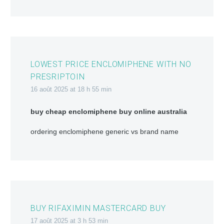
LOWEST PRICE ENCLOMIPHENE WITH NO
PRESRIPTOIN
16 août 2025 at 18 h 55 min
buy cheap enclomiphene buy online australia
ordering enclomiphene generic vs brand name
BUY RIFAXIMIN MASTERCARD BUY
17 août 2025 at 3 h 53 min