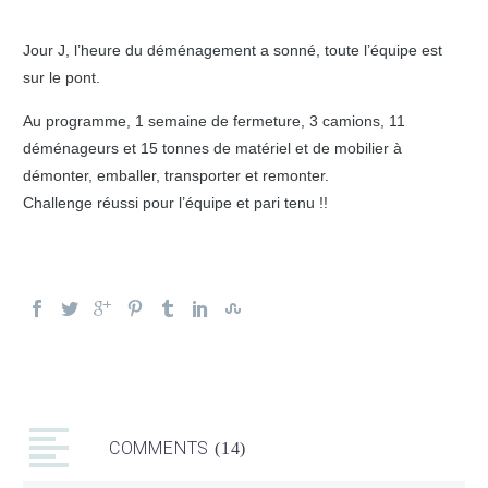
Jour J, l’heure du déménagement a sonné, toute l’équipe est
sur le pont.
Au programme, 1 semaine de fermeture, 3 camions, 11
déménageurs et 15 tonnes de matériel et de mobilier à
démonter, emballer, transporter et remonter.
Challenge réussi pour l’équipe et pari tenu !!
COMMENTS
(14)