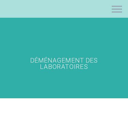
DÉMÉNAGEMENT DES
LABORATOIRES