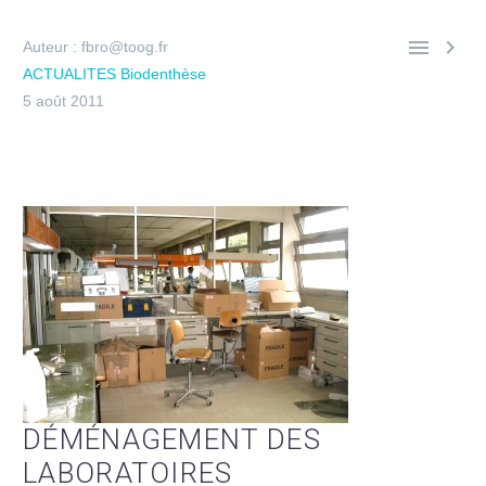


Auteur : fbro@toog.fr
ACTUALITES Biodenthèse
5 août 2011
DÉMÉNAGEMENT DES
LABORATOIRES