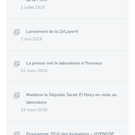
2 juillet 2018
Lancement de la ZirLayer®
2 mai 2018
La presse met le laboratoire à l’honneur
22 mars 2018
Madame la Députée Sarah El Haïry en visite au
laboratoire
19 mars 2018
Programme 2018 des formations – HYPNOSE