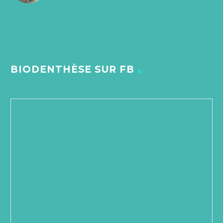
BIODENTHÈSE SUR FB