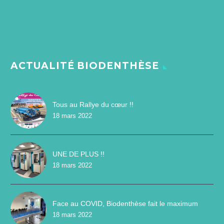
ACTUALITÉ BIODENTHÈSE
Tous au Rallye du cœur !!
18 mars 2022
UNE DE PLUS !!
18 mars 2022
Face au COVID, Biodenthèse fait le maximum
18 mars 2022