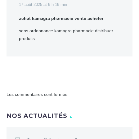
17 août 2025 at 9 h 19 min
achat kamagra pharmacie vente acheter
sans ordonnance kamagra pharmacie distribuer
produits
Les commentaires sont fermés.
NOS ACTUALITÉS