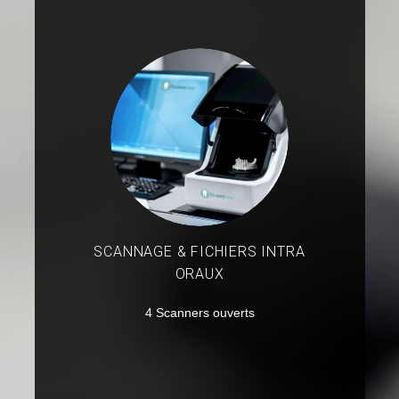
SCANNAGE & FICHIERS INTRA
ORAUX
4 Scanners ouverts