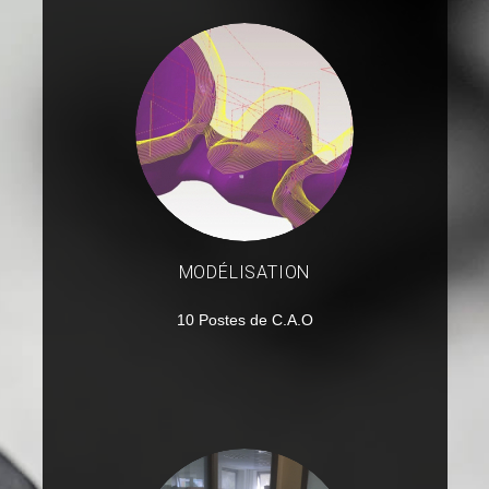
MODÉLISATION
10 Postes de C.A.O