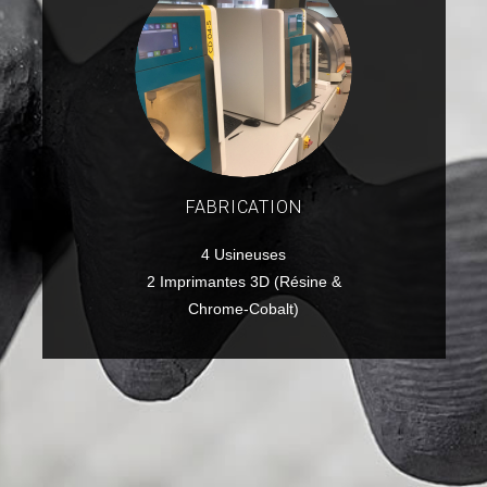
FABRICATION
4 Usineuses
2 Imprimantes 3D (Résine &
Chrome-Cobalt)